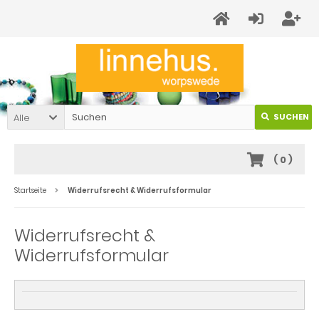
Alle
SUCHEN
(
0
)
Startseite
Widerrufsrecht & Widerrufsformular
Widerrufsrecht &
Widerrufsformular