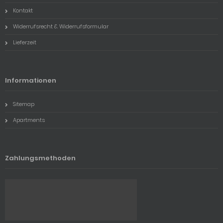
Kontakt
Widerrufsrecht & Widerrufsformular
Lieferzeit
Informationen
Sitemap
Apartments
Zahlungsmethoden