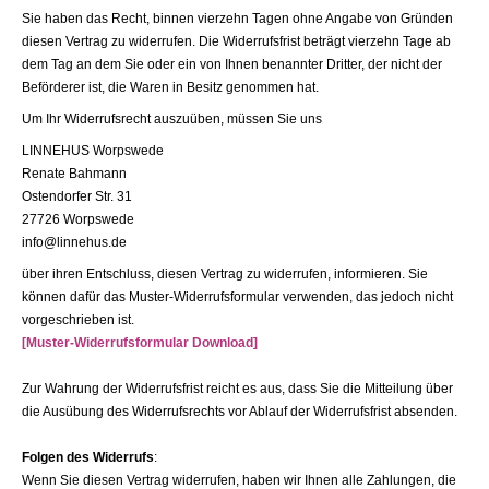
Sie haben das Recht, binnen vierzehn Tagen ohne Angabe von Gründen
diesen Vertrag zu widerrufen. Die Widerrufsfrist beträgt vierzehn Tage ab
dem Tag an dem Sie oder ein von Ihnen benannter Dritter, der nicht der
Beförderer ist, die Waren in Besitz genommen hat.
Um Ihr Widerrufsrecht auszuüben, müssen Sie uns
LINNEHUS Worpswede
Renate Bahmann
Ostendorfer Str. 31
27726 Worpswede
info@linnehus.de
über ihren Entschluss, diesen Vertrag zu widerrufen, informieren. Sie
können dafür das Muster-Widerrufsformular verwenden, das jedoch nicht
vorgeschrieben ist.
[Muster-Widerrufsformular Download]
Zur Wahrung der Widerrufsfrist reicht es aus, dass Sie die Mitteilung über
die Ausübung des Widerrufsrechts vor Ablauf der Widerrufsfrist absenden.
Folgen des Widerrufs
:
Wenn Sie diesen Vertrag widerrufen, haben wir Ihnen alle Zahlungen, die