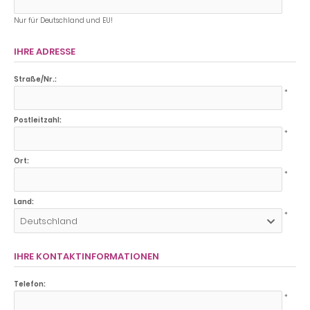
Nur für Deutschland und EU!
IHRE ADRESSE
Straße/Nr.:
*
Postleitzahl:
*
Ort:
*
Land:
*
Deutschland
IHRE KONTAKTINFORMATIONEN
Telefon:
*