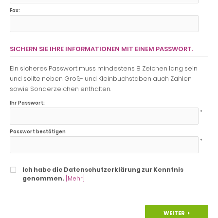
Fax:
SICHERN SIE IHRE INFORMATIONEN MIT EINEM PASSWORT.
Ein sicheres Passwort muss mindestens 8 Zeichen lang sein
und sollte neben Groß- und Kleinbuchstaben auch Zahlen
sowie Sonderzeichen enthalten.
Ihr Passwort:
*
Passwort bestätigen
*
Ich habe die Datenschutzerklärung zur Kenntnis
genommen.
[Mehr]
WEITER