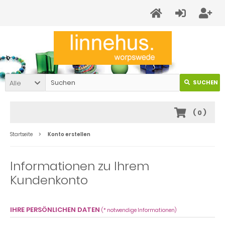
Alle
SUCHEN
(
0
)
Startseite
Konto erstellen
Informationen zu Ihrem
Kundenkonto
IHRE PERSÖNLICHEN DATEN
(* notwendige Informationen)