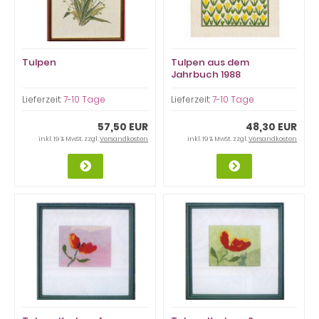
Tulpen
Tulpen aus dem
Jahrbuch 1988
Lieferzeit:
7-10 Tage
Lieferzeit:
7-10 Tage
57,50 EUR
48,30 EUR
inkl. 19 % MwSt. zzgl.
Versandkosten
inkl. 19 % MwSt. zzgl.
Versandkosten