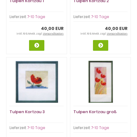
Tulpen Kortzau 1
Tulpen Kortzau 2
Lieferzeit:
7-10 Tage
Lieferzeit:
7-10 Tage
40,00 EUR
40,00 EUR
inkl. 19 % MwSt. zzgl.
Versandkosten
inkl. 19 % MwSt. zzgl.
Versandkosten
Tulpen Kortzau 3
Tulpen Kortzau groß
Lieferzeit:
7-10 Tage
Lieferzeit:
7-10 Tage