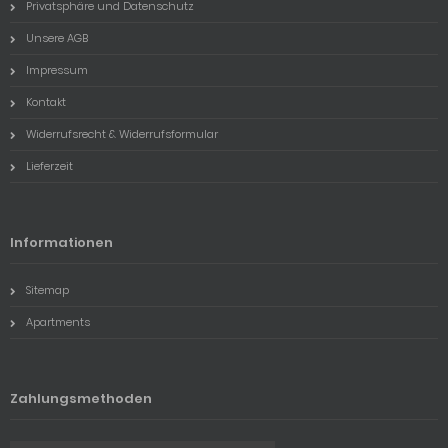
Privatsphäre und Datenschutz
Unsere AGB
Impressum
Kontakt
Widerrufsrecht & Widerrufsformular
Lieferzeit
Informationen
Sitemap
Apartments
Zahlungsmethoden