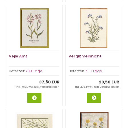
Vejle Amt
Vergißmeinnicht
Lieferzeit:
7-10 Tage
Lieferzeit:
7-10 Tage
37,80 EUR
23,50 EUR
inkl. 19 % MwSt. zzgl.
Versandkosten
inkl. 19 % MwSt. zzgl.
Versandkosten