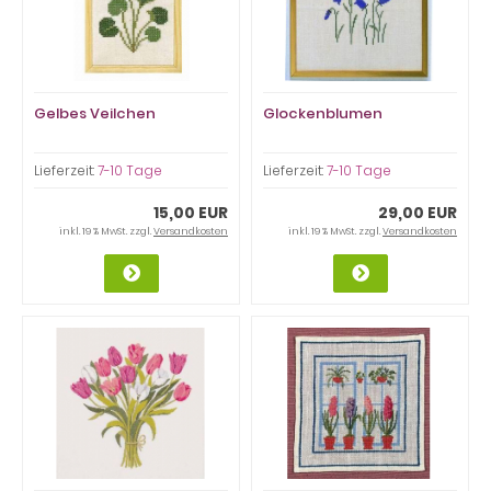
Gelbes Veilchen
Glockenblumen
Lieferzeit:
7-10 Tage
Lieferzeit:
7-10 Tage
15,00 EUR
29,00 EUR
inkl. 19 % MwSt. zzgl.
Versandkosten
inkl. 19 % MwSt. zzgl.
Versandkosten