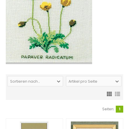
Sortieren nach ...
Artikel pro Seite
Seiten:
1