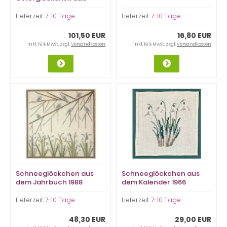
Lieferzeit:
7-10 Tage
Lieferzeit:
7-10 Tage
101,50 EUR
16,80 EUR
inkl. 19 % MwSt. zzgl.
Versandkosten
inkl. 19 % MwSt. zzgl.
Versandkosten
Schneeglöckchen aus
Schneeglöckchen aus
dem Jahrbuch 1988
dem Kalender 1966
Lieferzeit:
7-10 Tage
Lieferzeit:
7-10 Tage
48,30 EUR
29,00 EUR