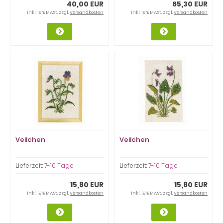
40,00 EUR
65,30 EUR
inkl. 19 % MwSt. zzgl.
Versandkosten
inkl. 19 % MwSt. zzgl.
Versandkosten
Veilchen
Veilchen
Lieferzeit:
7-10 Tage
Lieferzeit:
7-10 Tage
15,80 EUR
15,80 EUR
inkl. 19 % MwSt. zzgl.
Versandkosten
inkl. 19 % MwSt. zzgl.
Versandkosten