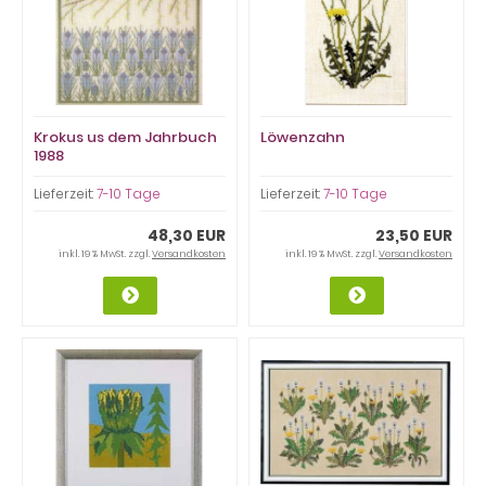
Krokus us dem Jahrbuch
Löwenzahn
1988
Lieferzeit:
7-10 Tage
Lieferzeit:
7-10 Tage
48,30 EUR
23,50 EUR
inkl. 19 % MwSt. zzgl.
Versandkosten
inkl. 19 % MwSt. zzgl.
Versandkosten