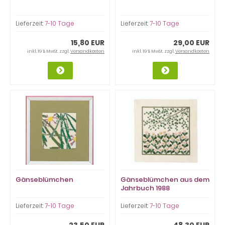
Lieferzeit:
7-10 Tage
Lieferzeit:
7-10 Tage
15,80 EUR
29,00 EUR
inkl. 19 % MwSt. zzgl.
Versandkosten
inkl. 19 % MwSt. zzgl.
Versandkosten
Gänseblümchen
Gänseblümchen aus dem
Jahrbuch 1988
Lieferzeit:
7-10 Tage
Lieferzeit:
7-10 Tage