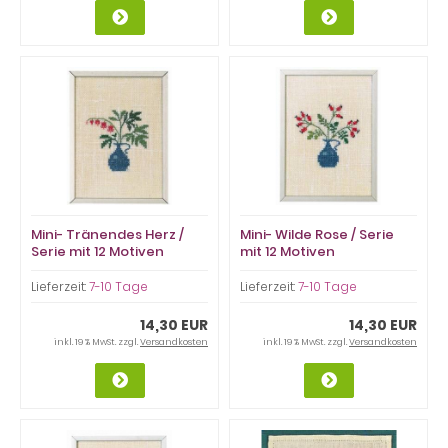
Mini- Tränendes Herz /
Mini- Wilde Rose / Serie
Serie mit 12 Motiven
mit 12 Motiven
Lieferzeit:
7-10 Tage
Lieferzeit:
7-10 Tage
14,30 EUR
14,30 EUR
inkl. 19 % MwSt. zzgl.
Versandkosten
inkl. 19 % MwSt. zzgl.
Versandkosten