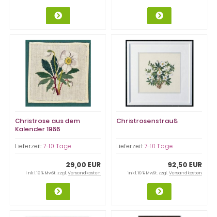
Christrose aus dem
Christrosenstrauß
Kalender 1966
Lieferzeit:
7-10 Tage
Lieferzeit:
7-10 Tage
29,00 EUR
92,50 EUR
inkl. 19 % MwSt. zzgl.
Versandkosten
inkl. 19 % MwSt. zzgl.
Versandkosten