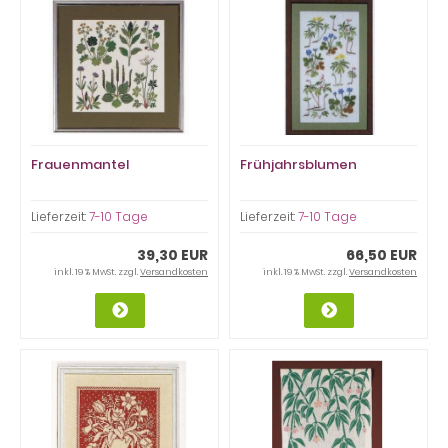
Frauenmantel
Frühjahrsblumen
Lieferzeit:
7-10 Tage
Lieferzeit:
7-10 Tage
39,30 EUR
66,50 EUR
inkl. 19 % MwSt. zzgl.
Versandkosten
inkl. 19 % MwSt. zzgl.
Versandkosten